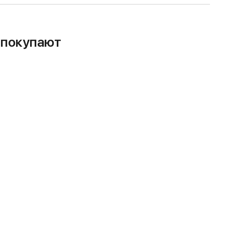
м покупают