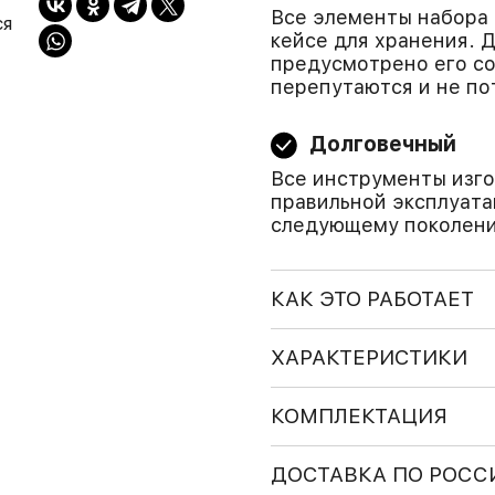
Все элементы набора 
ся
кейсе для хранения. 
предусмотрено его со
перепутаются и не по
Долговечный
Все инструменты изго
правильной эксплуата
следующему поколени
КАК ЭТО РАБОТАЕТ
ХАРАКТЕРИСТИКИ
КОМПЛЕКТАЦИЯ
ДОСТАВКА ПО РОСС