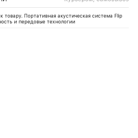
 товару. Портативная акустическая система Flip
ность и передовые технологии