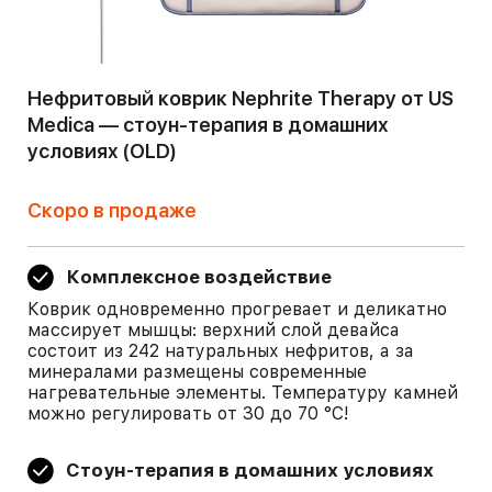
Нефритовый коврик Nephrite Therapy от US
Medica — стоун-терапия в домашних
условиях (OLD)
Скоро в продаже
Комплексное воздействие
Коврик одновременно прогревает и деликатно
массирует мышцы: верхний слой девайса
состоит из 242 натуральных нефритов, а за
минералами размещены современные
нагревательные элементы. Температуру камней
можно регулировать от 30 до 70 °С!
Стоун-терапия в домашних условиях