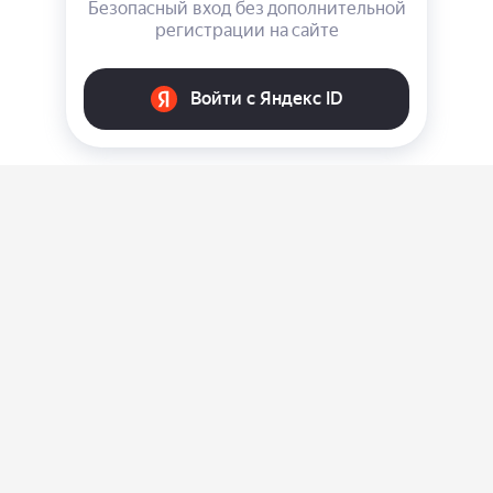
О нас
Ответы на вопросы
Персональные данные
Контакты
Оплата, доставка и возврат товара