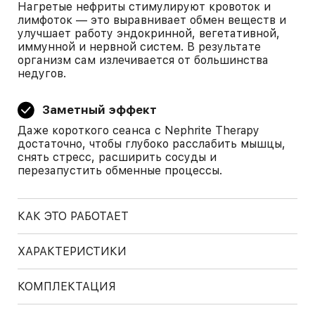
Нагретые нефриты стимулируют кровоток и
лимфоток — это выравнивает обмен веществ и
улучшает работу эндокринной, вегетативной,
иммунной и нервной систем. В результате
организм сам излечивается от большинства
недугов.
Заметный эффект
Даже короткого сеанса с Nephrite Therapy
достаточно, чтобы глубоко расслабить мышцы,
снять стресс, расширить сосуды и
перезапустить обменные процессы.
КАК ЭТО РАБОТАЕТ
ХАРАКТЕРИСТИКИ
КОМПЛЕКТАЦИЯ