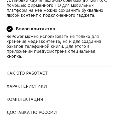
установки карты micro-SD объемом до 128 Гб. С
помощью фирменного ПО для мобильных
платформ на нее можно сохранить буквально
любой контент с подключенного гаджета.
Бэкап контактов
RePower можно использовать не только для
хранения медиаконтента, но и для создания
бэкапов телефонной книги. Для этого в
приложении предусмотрена специальная
кнопка.
КАК ЭТО РАБОТАЕТ
ХАРАКТЕРИСТИКИ
КОМПЛЕКТАЦИЯ
ДОСТАВКА ПО РОССИИ