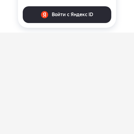
О нас
Ответы на вопросы
Персональные данные
Контакты
Оплата, доставка и возврат товара
Оферта