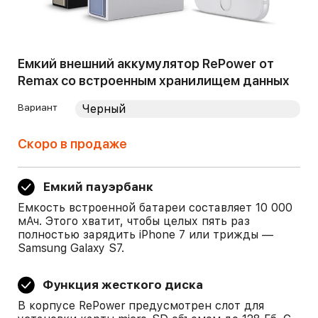
Емкий внешний аккумулятор RePower от
Remax со встроенным хранилищем данных
Вариант
Скоро в продаже
Емкий пауэрбанк
Емкость встроенной батареи составляет 10 000
мАч. Этого хватит, чтобы целых пять раз
полностью зарядить iPhone 7 или трижды —
Samsung Galaxy S7.
Функция жесткого диска
В корпусе RePower предусмотрен слот для