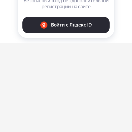
О нас
Ответы на вопросы
Персональные данные
Контакты
Оплата, доставка и возврат товара
Оферта
Политика конфиденциальности