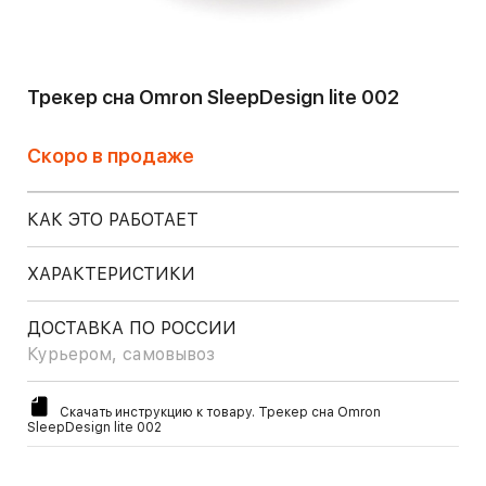
Трекер сна Omron SleepDesign lite 002
Скоро в продаже
КАК ЭТО РАБОТАЕТ
ХАРАКТЕРИСТИКИ
ДОСТАВКА ПО РОССИИ
Курьером, самовывоз
Скачать инструкцию к товару. Трекер сна Omron
SleepDesign lite 002