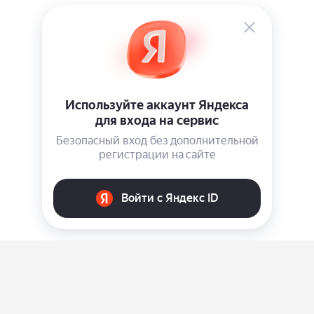
О нас