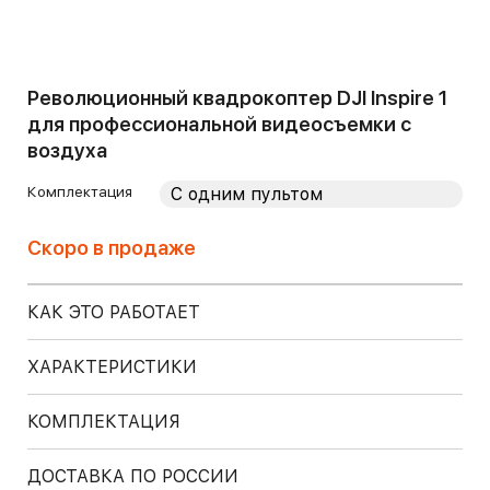
Революционный квадрокоптер DJI Inspire 1
для профессиональной видеосъемки с
воздуха
Комплектация
Скоро в продаже
КАК ЭТО РАБОТАЕТ
ХАРАКТЕРИСТИКИ
КОМПЛЕКТАЦИЯ
ДОСТАВКА ПО РОССИИ