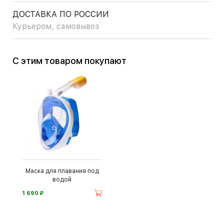
ДОСТАВКА ПО РОССИИ
Курьером, самовывоз
С этим товаром покупают
Маска для плавания под
водой
⃏
1 690