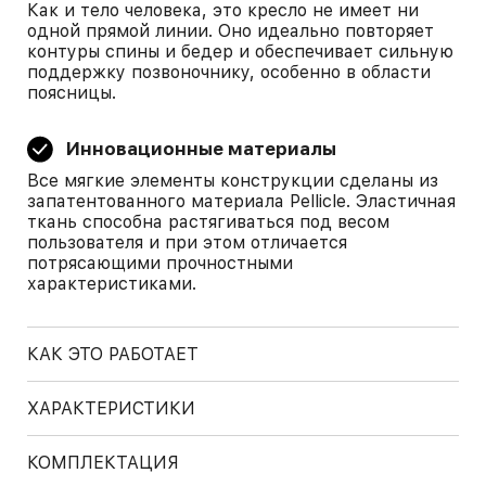
Как и тело человека, это кресло не имеет ни
одной прямой линии. Оно идеально повторяет
контуры спины и бедер и обеспечивает сильную
поддержку позвоночнику, особенно в области
поясницы.
Инновационные материалы
Все мягкие элементы конструкции сделаны из
запатентованного материала Pellicle. Эластичная
ткань способна растягиваться под весом
пользователя и при этом отличается
потрясающими прочностными
характеристиками.
КАК ЭТО РАБОТАЕТ
ХАРАКТЕРИСТИКИ
КОМПЛЕКТАЦИЯ