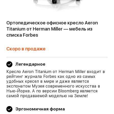
Ортопедическое офисное кресло Aeron
Titanium от Herman Miller — мебель из
списка Forbes
Скоро в продаже
Легендарное
Кресло Aeron Titanium от Herman Miller входит в
рейтинг журнала Forbes как одно из самых
удобных кресел в мире и даже является
экспонатом Музея современного искусства в
Нью-Йорке. А по версии Bloomberg является
самой продаваемой моделью на Земле!
Эргономичная форма