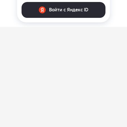
О нас
Ответы на вопросы
Персональные данные
Контакты
Оплата, доставка и возврат товара
Оферта