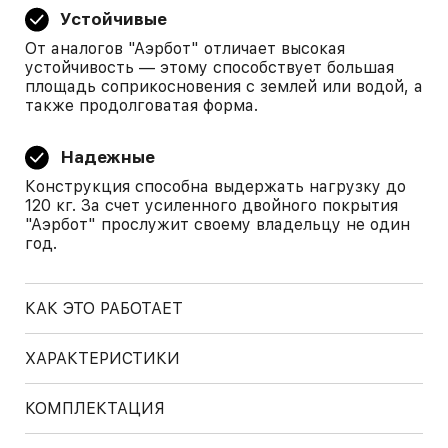
Устойчивые
От аналогов "Аэрбот" отличает высокая
устойчивость — этому способствует большая
площадь соприкосновения с землей или водой, а
также продолговатая форма.
Надежные
Конструкция способна выдержать нагрузку до
120 кг. За счет усиленного двойного покрытия
"Аэрбот" прослужит своему владельцу не один
год.
КАК ЭТО РАБОТАЕТ
ХАРАКТЕРИСТИКИ
КОМПЛЕКТАЦИЯ