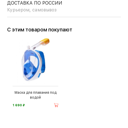
ДОСТАВКА ПО РОССИИ
Курьером, самовывоз
С этим товаром покупают
Маска для плавания под
водой
⃏
1 690