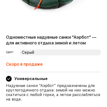
Одноместные надувные санки "Аэрбот" —
для активного отдыха зимой и летом
Цвет
Скоро в продаже
Универсальные
Надувные санки "Аэрбот" предназначены для
круглогодичного отдыха: зимой на них можно
скатиться с любой горки, а летом расслабляться
на воде.