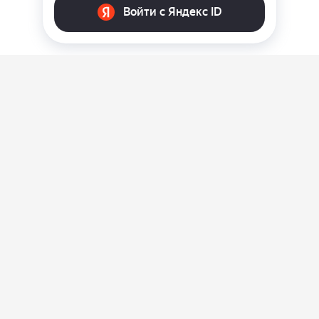
О нас
Ответы на вопросы
Персональные данные
Контакты
Оплата, доставка и возврат товара
Оферта
Политика конфиденциальности