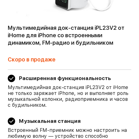
Мультимедийная док-станция iPL23V2 от
iHome для iPhone со встроенными
динамиком, FM-радио и будильником
Скоро в продаже
Расширенная функциональность
Мультимедийная док-станция iPL23V2 от iHome
не только заряжает iPhone, но и выполняет роль
музыкальной колонки, радиоприемника и часов
с будильником.
Музыкальная станция
Встроенный FM-приемник можно настроить на
любимую волну — устройство способно