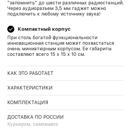
"запомнить" до шести различных радиостанций.
Через аудиоразъем 3,5 мм гаджет можно
подключить к любому источнику звука!
Компактный корпус
При столь богатой функциональности
инновационная станция может похвастаться
очень миниатюрным корпусом. Ее габариты
составляют всего 15 х 15 х 10 см.
КАК ЭТО РАБОТАЕТ
ХАРАКТЕРИСТИКИ
КОМПЛЕКТАЦИЯ
ДОСТАВКА ПО РОССИИ
Курьером, самовывоз