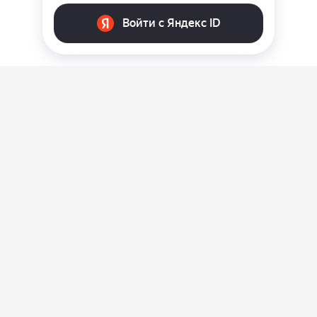
О нас
Ответы на вопросы
Персональные данные
Контакты
Оплата, доставка и возврат товара
Оферта