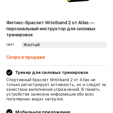
Фитнес-браслет Wristband 2 от Atlas —
персональный инструктор для силовых
тренировок
Цвет
Скоро в продаже
Трекер для силовых тренировок
Спортивный браслет Wristband 2 от Atlas не
только регистрирует активность, но и следит за
качеством выполнения упражнений. В память
устройства занесена информация обо всех
популярных видах нагрузок.
Мобильное приложение