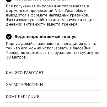
Вся полученная информация сохраняется в
фирменном приложении Atlas Wearables и
выводится в формате наглядных графиков.
Фактически устройство автоматически ведет
дневник активности вместо тренера.
Водонепроницаемый корпус
Корпус девайса защищен от попадания влаги,
так что его можно использовать в бассейне.
Трекер выдерживает погружение на глубину до
30 метров.
КАК ЭТО РАБОТАЕТ
ХАРАКТЕРИСТИКИ
КОМПЛЕКТАЦИЯ