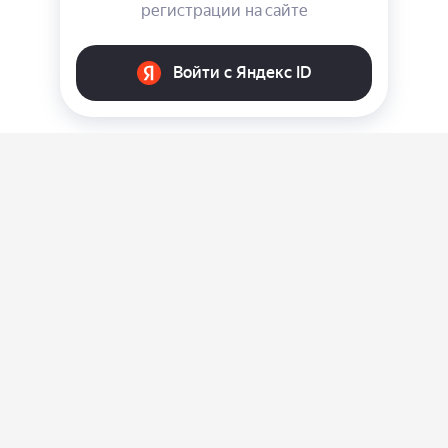
О нас
Ответы на вопросы
Персональные данные
Контакты
Оплата, доставка и возврат товара