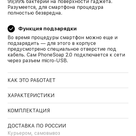
99,99% бактерий на поверхности гаджета.
Разумеется, для смартфона процедура
полностью безвредна.
Функция подзарядки
Во время процедуры смартфон можно еще и
подзарядить — для этого в корпусе
предусмотрено специальное отверстие под
кабель. Сам PhoneSoap 2.0 подключается к сети
через разъем micro-USB.
КАК ЭТО РАБОТАЕТ
ХАРАКТЕРИСТИКИ
КОМПЛЕКТАЦИЯ
ДОСТАВКА ПО РОССИИ
Курьером, самовывоз