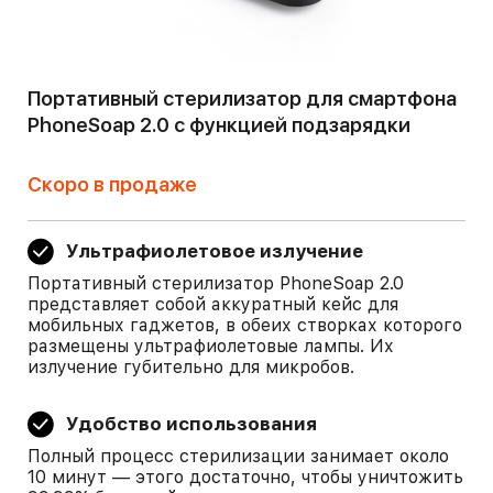
Портативный стерилизатор для смартфона
PhoneSoap 2.0 с функцией подзарядки
Скоро в продаже
Ультрафиолетовое излучение
Портативный стерилизатор PhoneSoap 2.0
представляет собой аккуратный кейс для
мобильных гаджетов, в обеих створках которого
размещены ультрафиолетовые лампы. Их
излучение губительно для микробов.
Удобство использования
Полный процесс стерилизации занимает около
10 минут — этого достаточно, чтобы уничтожить