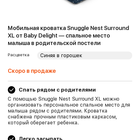
Мобильная кроватка Snuggle Nest Surround
XL от Baby Delight — спальное место
малыша в родительской постели
Расцветка
Скоро в продаже
Спать рядом с родителями
С помощью Snuggle Nest Surround XL можно
организовать персональное спальное место для
малыша рядом с родителями. Кроватка
снабжена прочным пластиковым каркасом,
который оберегает ребенка.
Легко засыпать