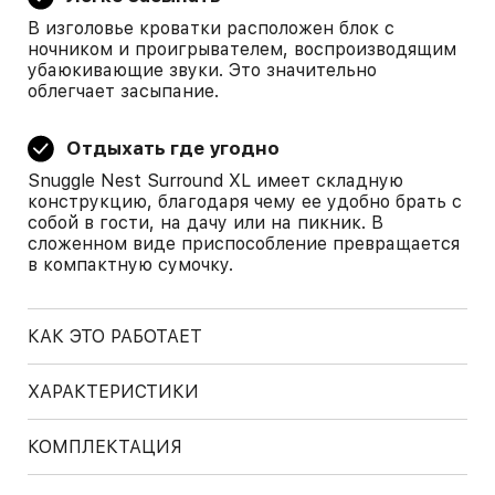
В изголовье кроватки расположен блок с
ночником и проигрывателем, воспроизводящим
убаюкивающие звуки. Это значительно
облегчает засыпание.
Отдыхать где угодно
Snuggle Nest Surround XL имеет складную
конструкцию, благодаря чему ее удобно брать с
собой в гости, на дачу или на пикник. В
сложенном виде приспособление превращается
в компактную сумочку.
КАК ЭТО РАБОТАЕТ
ХАРАКТЕРИСТИКИ
КОМПЛЕКТАЦИЯ