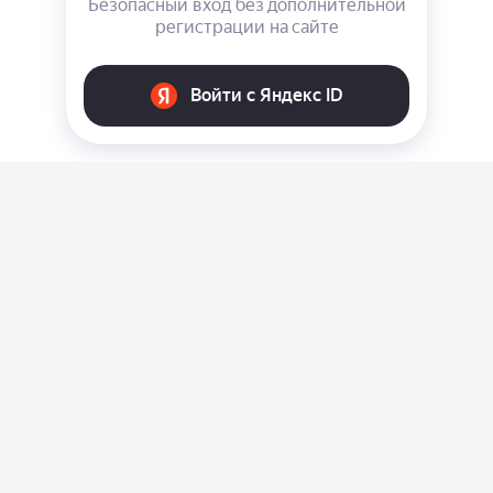
О нас
Ответы на вопросы
Персональные данные
Контакты
Оплата, доставка и возврат товара