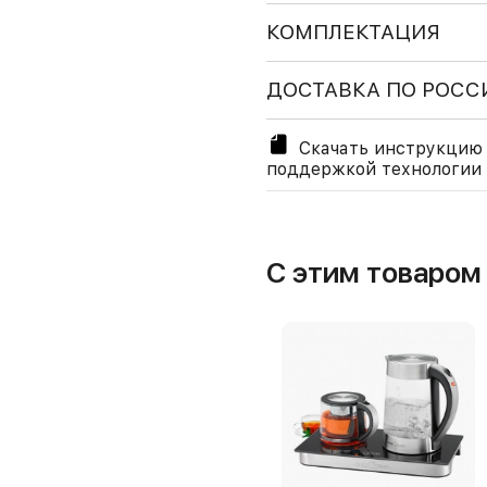
КОМПЛЕКТАЦИЯ
ДОСТАВКА ПО РОСС
Скачать инструкцию к
поддержкой технологии P
С этим товаро