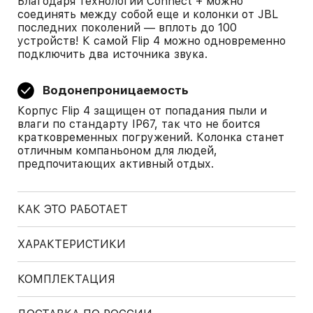
Благодаря технологии Connect + можно
соединять между собой еще и колонки от JBL
последних поколений — вплоть до 100
устройств! К самой Flip 4 можно одновременно
подключить два источника звука.
Водонепроницаемость
Корпус Flip 4 защищен от попадания пыли и
влаги по стандарту IP67, так что не боится
кратковременных погружений. Колонка станет
отличным компаньоном для людей,
предпочитающих активный отдых.
КАК ЭТО РАБОТАЕТ
ХАРАКТЕРИСТИКИ
КОМПЛЕКТАЦИЯ