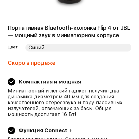
Портативная Bluetooth-колонка Flip 4 от JBL
— мощный звук в миниатюрном корпусе
Цвет
Скоро в продаже
Компактная и мощная
Миниатюрный и легкий гаджет получил два
динамика диаметром 40 мм для создания
качественного стереозвука и пару пассивных
излучателей, отвечающих за басы. Общая
мощность достигает 16 Вт!
Функция Connect +