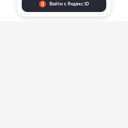
О нас
Ответы на вопросы
Персональные данные
Контакты
Оплата, доставка и возврат товара
Оферта
Политика конфиденциальности