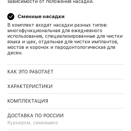
зависимости от положения насадки.
Сменные насадки
В комплект входят насадки разных типов:
многофункциональная для ежедневного
использования, специализированные для чистки
языка и щек, отдельная для чистки имплантов,
мостов и коронок и пародонтологическая для
десен.
КАК ЭТО РАБОТАЕТ
ХАРАКТЕРИСТИКИ
КОМПЛЕКТАЦИЯ
ДОСТАВКА ПО РОССИИ
Курьером, самовывоз