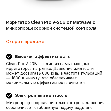
Ирригатор Clean Pro V-20B от Matwave с
микропроцессорной системой контроля
Скоро в продаже
Высокая эффективность
Clean Pro V-20B — один из самых мощных
ирригаторов на рынке. Давление жидкости
может достигать 890 кПа, а частота пульсаций
— 1800 в минуту, что обеспечивает
максимальную эффективность очистки.
Электронный контроль
Микропроцессорная система контроля давления
обеспечивает стабильную подачу воды вне