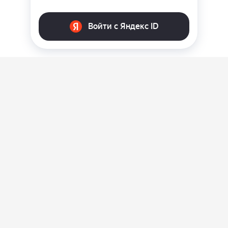
О нас
Ответы на вопросы
Персональные данные
Контакты
Оплата, доставка и возврат товара
Оферта