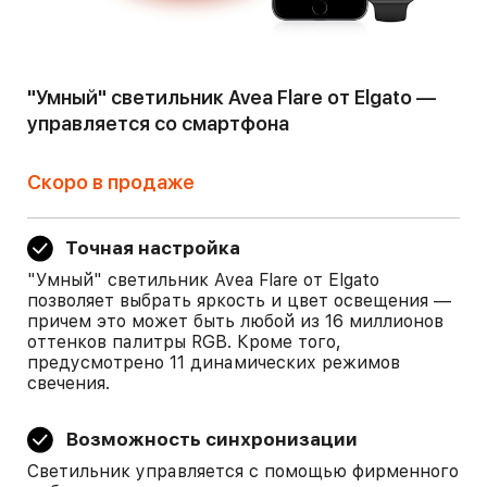
"Умный" светильник Avea Flare от Elgato —
управляется со смартфона
Скоро в продаже
Точная настройка
"Умный" светильник Avea Flare от Elgato
позволяет выбрать яркость и цвет освещения —
причем это может быть любой из 16 миллионов
оттенков палитры RGB. Кроме того,
предусмотрено 11 динамических режимов
свечения.
Возможность синхронизации
Светильник управляется с помощью фирменного