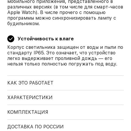
мобильного приложения, представленного в
различных версиях (в том числе для смарт-часов
Apple Watch). В числе прочего с помощью
программы можно синхронизировать лампу с
будильником.
Устойчивость к влаге
Корпус светильника защищен от воды и пыли по
стандарту IP65. Это означает, что устройство
легко выдерживает проливной дождь — его
нельзя только полностью погружать под воду.
КАК ЭТО РАБОТАЕТ
ХАРАКТЕРИСТИКИ
КОМПЛЕКТАЦИЯ
ДОСТАВКА ПО РОССИИ