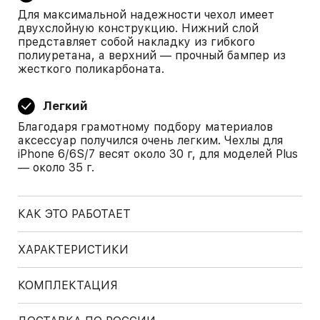
Для максимальной надежности чехол имеет
двухслойную конструкцию. Нижний слой
представляет собой накладку из гибкого
полиуретана, а верхний — прочный бампер из
жесткого поликарбоната.
Легкий
Благодаря грамотному подбору материалов
аксессуар получился очень легким. Чехлы для
iPhone 6/6S/7 весят около 30 г, для моделей Plus
— около 35 г.
КАК ЭТО РАБОТАЕТ
ХАРАКТЕРИСТИКИ
КОМПЛЕКТАЦИЯ