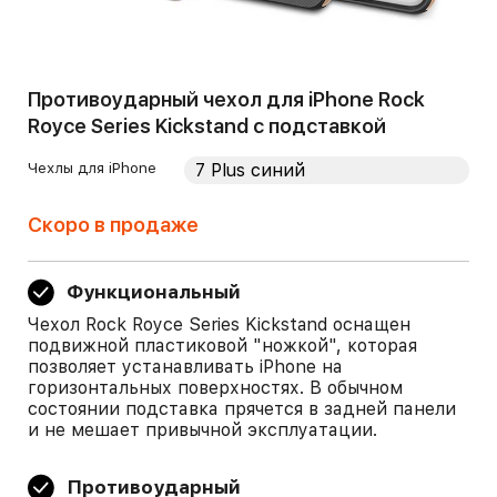
Противоударный чехол для iPhone Rock
Royce Series Kickstand с подставкой
Чехлы для iPhone
Скоро в продаже
Функциональный
Чехол Rock Royce Series Kickstand оснащен
подвижной пластиковой "ножкой", которая
позволяет устанавливать iPhone на
горизонтальных поверхностях. В обычном
состоянии подставка прячется в задней панели
и не мешает привычной эксплуатации.
Противоударный