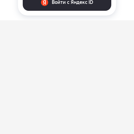
О нас
Ответы на вопросы
Персональные данные
Контакты
Оплата, доставка и возврат товара
Оферта
Политика конфиденциальности