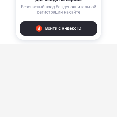
О нас
Ответы на вопросы
Персональные данные
Контакты