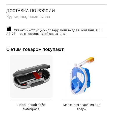
ДОСТАВКА ПО РОССИИ
Курьером, самовывоз
Скачать инструкцию к товару. Лопата для выживания ACE
A4-23 — ваш персональный спасатель
С этим товаром покупают
Переносной сейф
Маска для плавания под
SafeSpace
водой