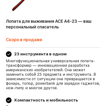
Лопата для выживания ACE A4-23 — ваш
персональный спасатель
Скоро в продаже
23 инструмента в одном
Многофункциональная универсальная лопата-
трансформер — инновационная разработка
американских изобретателей. Она может
заменить собой 23 предмета и инструмента. В
зависимости от ситуации она превращается в
фонарь, топор, powerbank для зарядки гаджетов,
нож-пилу и многое другое.
Компактность и мобильность