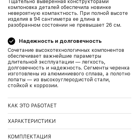
Тщательно выверенная конструкторами
компоновка деталей обеспечила новинке
невероятную компактность. При полной высоте
изделия в 94 сантиметра ее длина в
разобранном состоянии не превышает 26 см.
Надежность и долговечность
Сочетание высокотехнологичных компонентов
обеспечивает важнейшие параметры
длительной эксплуатации — легкость,
долговечность и надежность. Сегменты черенка
изготовлены из алюминиевого сплава, а полотно
лопаты — из высокоуглеродистой стали,
стойкой к коррозии.
КАК ЭТО РАБОТАЕТ
ХАРАКТЕРИСТИКИ
КОМПЛЕКТАЦИЯ