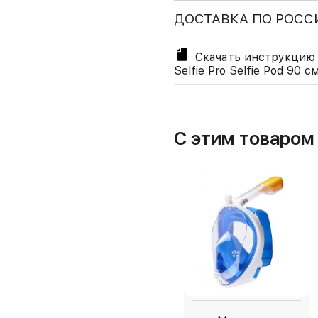
ДОСТАВКА ПО РОСС
Скачать инструкцию 
Selfie Pro Selfie Pod 90 
С этим товаро