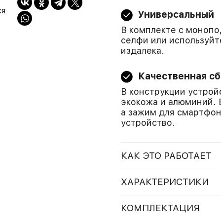
ся
Универсальный
В комплекте с монопо
селфи или используйт
издалека.
Качественная с
В конструкции устрой
экокожа и алюминий. 
а зажим для смартфо
устройство.
КАК ЭТО РАБОТАЕТ
ХАРАКТЕРИСТИКИ
КОМПЛЕКТАЦИЯ