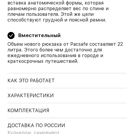
вставка анатомической формы, которая
равномерно распределяет вес по спине и
плечам пользователя. Этой же цели
способствуют грудной и поясной ремни.
Вместительный
Объем нового рюкзака от Pacsafe составляет 22
литра. Этого более чем достаточно для
ежедневного использования в городе и
краткосрочных путешествий.
КАК ЭТО РАБОТАЕТ
ХАРАКТЕРИСТИКИ
КОМПЛЕКТАЦИЯ
ДОСТАВКА ПО РОССИИ
Курьером, самовывоз