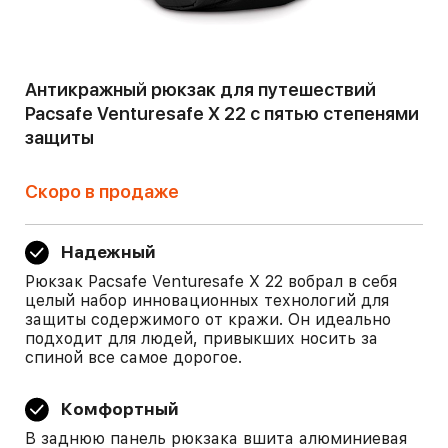
Антикражный рюкзак для путешествий
Pacsafe Venturesafe X 22 с пятью степенями
защиты
Скоро в продаже
Надежный
Рюкзак Pacsafe Venturesafe X 22 вобрал в себя
целый набор инновационных технологий для
защиты содержимого от кражи. Он идеально
подходит для людей, привыкших носить за
спиной все самое дорогое.
Комфортный
В заднюю панель рюкзака вшита алюминиевая