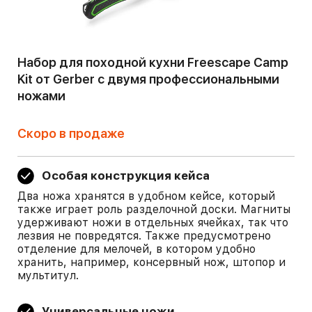
Набор для походной кухни Freescape Camp
Kit от Gerber с двумя профессиональными
ножами
Скоро в продаже
Особая конструкция кейса
Два ножа хранятся в удобном кейсе, который
также играет роль разделочной доски. Магниты
удерживают ножи в отдельных ячейках, так что
лезвия не повредятся. Также предусмотрено
отделение для мелочей, в котором удобно
хранить, например, консервный нож, штопор и
мультитул.
Универсальные ножи