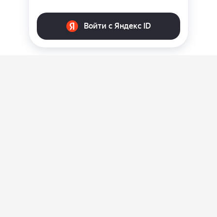
О нас
Ответы на вопросы
Персональные данные
Контакты
Оплата, доставка и возврат товара
Оферта