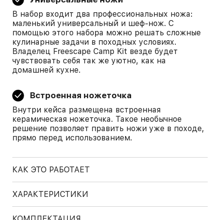
В набор входит два профессиональных ножа:
маленький универсальный и шеф-нож. С
помощью этого набора можно решать сложные
кулинарные задачи в походных условиях.
Владелец Freescape Camp Kit везде будет
чувствовать себя так же уютно, как на
домашней кухне.
Встроенная ножеточка
Внутри кейса размещена встроенная
керамическая ножеточка. Такое необычное
решение позволяет править ножи уже в походе,
прямо перед использованием.
КАК ЭТО РАБОТАЕТ
ХАРАКТЕРИСТИКИ
КОМПЛЕКТАЦИЯ