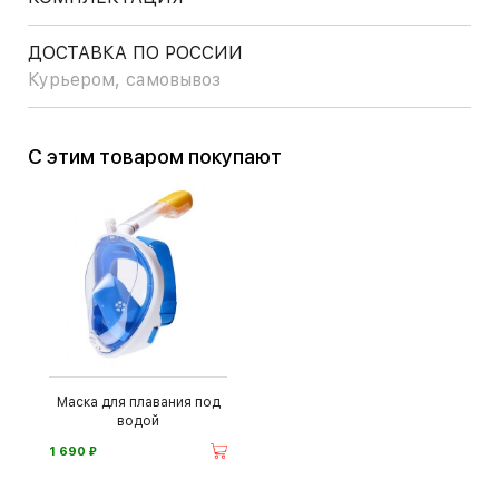
ДОСТАВКА ПО РОССИИ
Курьером, самовывоз
С этим товаром покупают
Маска для плавания под
водой
⃏
1 690