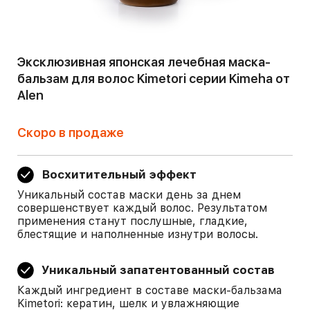
Эксклюзивная японская лечебная маска-
бальзам для волос Kimetori серии Kimeha от
Alen
Скоро в продаже
Восхитительный эффект
Уникальный состав маски день за днем
совершенствует каждый волос. Результатом
применения станут послушные, гладкие,
блестящие и наполненные изнутри волосы.
Уникальный запатентованный состав
Каждый ингредиент в составе маски-бальзама
Kimetori: кератин, шелк и увлажняющие