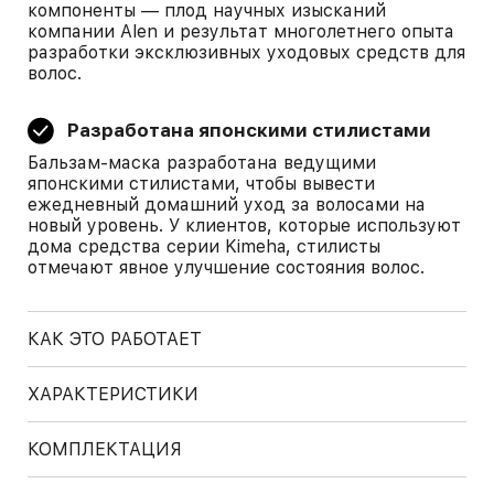
компоненты — плод научных изысканий
компании Alen и результат многолетнего опыта
разработки эксклюзивных уходовых средств для
волос.
Разработана японскими стилистами
Бальзам-маска разработана ведущими
японскими стилистами, чтобы вывести
ежедневный домашний уход за волосами на
новый уровень. У клиентов, которые используют
дома средства серии Kimeha, стилисты
отмечают явное улучшение состояния волос.
КАК ЭТО РАБОТАЕТ
ХАРАКТЕРИСТИКИ
КОМПЛЕКТАЦИЯ