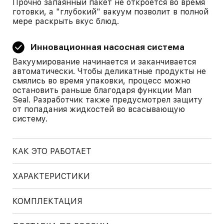
Прочно запаянный пакет не откроется во время
готовки, а "глубокий" вакуум позволит в полной
мере раскрыть вкус блюд.
Инновационная насосная система
Вакуумирование начинается и заканчивается
автоматически. Чтобы деликатные продукты не
смялись во время упаковки, процесс можно
остановить раньше благодаря функции Man
Seal. Разработчик также предусмотрел защиту
от попадания жидкостей во всасывающую
систему.
КАК ЭТО РАБОТАЕТ
ХАРАКТЕРИСТИКИ
КОМПЛЕКТАЦИЯ