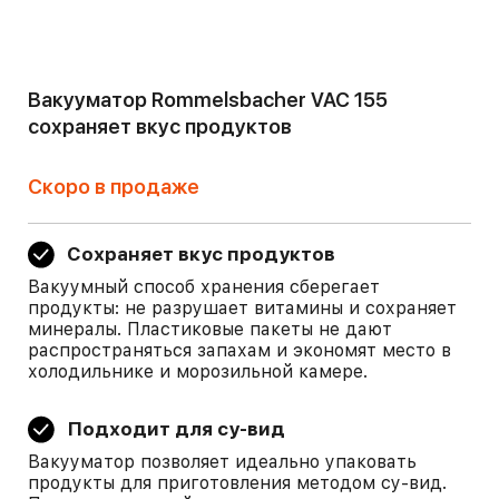
Вакууматор Rommelsbacher VAC 155
сохраняет вкус продуктов
Скоро в продаже
Сохраняет вкус продуктов
Вакуумный способ хранения сберегает
продукты: не разрушает витамины и сохраняет
минералы. Пластиковые пакеты не дают
распространяться запахам и экономят место в
холодильнике и морозильной камере.
Подходит для су-вид
Вакууматор позволяет идеально упаковать
продукты для приготовления методом су-вид.