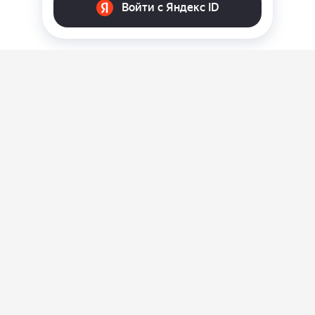
О нас
Ответы на вопросы
Персональные данные
Контакты
Оплата, доставка и возврат товара
Оферта
Политика конфиденциальности