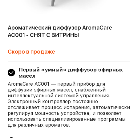
Ароматический диффузор AromaCare
AC001 - СНЯТ С ВИТРИНЫ
Скоро в продаже
Первый «умный» диффузор эфирных
масел
AromaCare AC001 — первый прибор для
диффузии эфирных масел, снабженный
интеллектуальной системой управления.
Электронный контроллер постоянно
отслеживает процесс испарения, автоматически
регулируя мощность устройства, и позволяет
использовать специализированные программы
для различных ароматов.