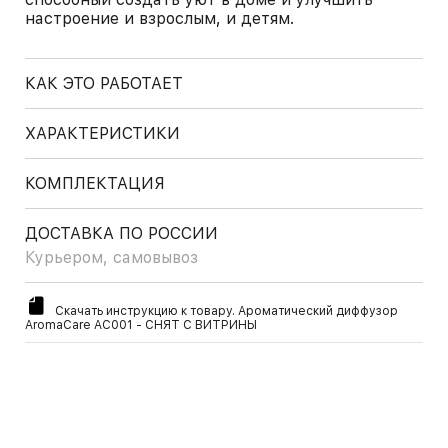
настроение и взрослым, и детям.
КАК ЭТО РАБОТАЕТ
ХАРАКТЕРИСТИКИ
КОМПЛЕКТАЦИЯ
ДОСТАВКА ПО РОССИИ
Курьером, самовывоз
Скачать инструкцию к товару. Ароматический диффузор
AromaCare AC001 - СНЯТ С ВИТРИНЫ