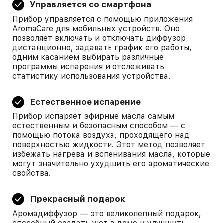
Управляется со смартфона
Прибор управляется с помощью приложения
AromaCare для мобильных устройств. Оно
позволяет включать и отключать диффузор
дистанционно, задавать график его работы,
одним касанием выбирать различные
программы испарения и отслеживать
статистику использования устройства.
Естественное испарение
Прибор испаряет эфирные масла самым
естественным и безопасным способом — с
помощью потока воздуха, проходящего над
поверхностью жидкости. Этот метод позволяет
избежать нагрева и вспенивания масла, которые
могут значительно ухудшить его ароматические
свойства.
Прекрасный подарок
Аромадиффузор — это великолепный подарок,
способный создать уют в доме и улучшить