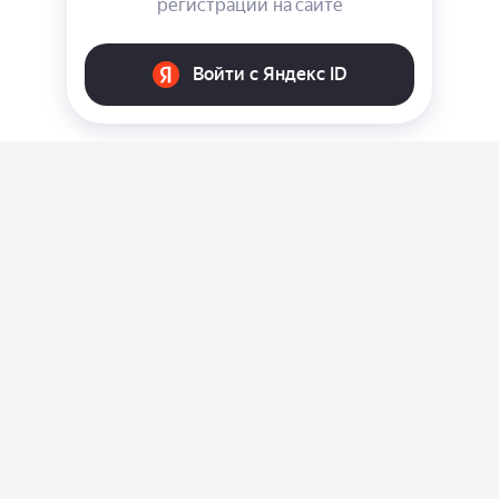
О нас
Ответы на вопросы
Персональные данные
Контакты
Оплата, доставка и возврат товара