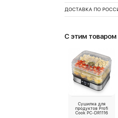
ДОСТАВКА ПО РОСС
С этим товаро
Сушилка для
продуктов Profi
Cook PC-DR1116