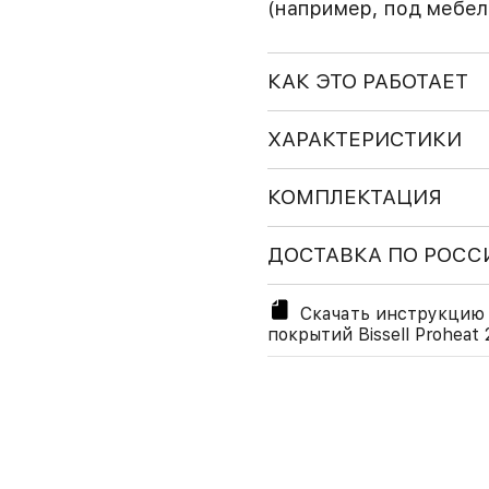
(например, под мебел
КАК ЭТО РАБОТАЕТ
ХАРАКТЕРИСТИКИ
КОМПЛЕКТАЦИЯ
ДОСТАВКА ПО РОСС
Скачать инструкцию 
покрытий Bissell Proheat 