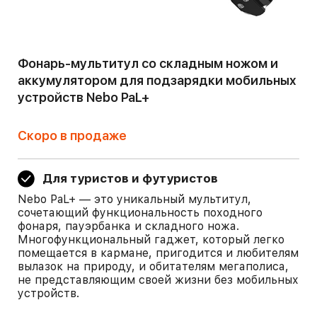
Фонарь-мультитул со складным ножом и
аккумулятором для подзарядки мобильных
устройств Nebo PaL+
Скоро в продаже
Для туристов и футуристов
Nebo PaL+ — это уникальный мультитул,
сочетающий функциональность походного
фонаря, пауэрбанка и складного ножа.
Многофункциональный гаджет, который легко
помещается в кармане, пригодится и любителям
вылазок на природу, и обитателям мегаполиса,
не представляющим своей жизни без мобильных
устройств.