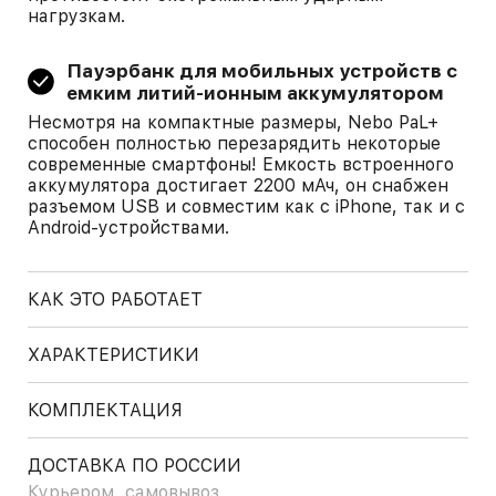
нагрузкам.
Пауэрбанк для мобильных устройств с
емким литий-ионным аккумулятором
Несмотря на компактные размеры, Nebo PaL+
способен полностью перезарядить некоторые
современные смартфоны! Емкость встроенного
аккумулятора достигает 2200 мАч, он снабжен
разъемом USB и совместим как с iPhone, так и с
Android-устройствами.
КАК ЭТО РАБОТАЕТ
ХАРАКТЕРИСТИКИ
КОМПЛЕКТАЦИЯ
ДОСТАВКА ПО РОССИИ
Курьером, самовывоз