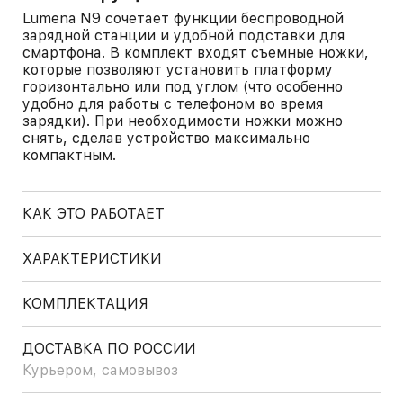
Lumena N9 сочетает функции беспроводной
зарядной станции и удобной подставки для
смартфона. В комплект входят съемные ножки,
которые позволяют установить платформу
горизонтально или под углом (что особенно
удобно для работы с телефоном во время
зарядки). При необходимости ножки можно
снять, сделав устройство максимально
компактным.
КАК ЭТО РАБОТАЕТ
ХАРАКТЕРИСТИКИ
КОМПЛЕКТАЦИЯ
ДОСТАВКА ПО РОССИИ
Курьером, самовывоз