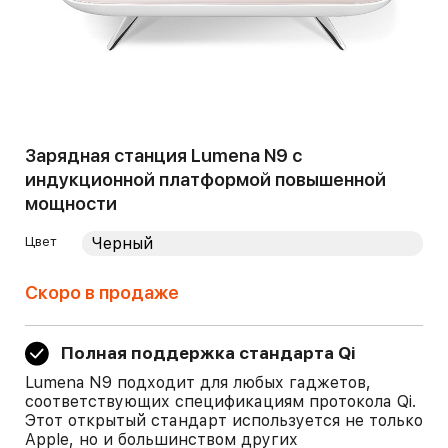
Зарядная станция Lumena N9 c
индукционной платформой повышенной
мощности
Цвет
Скоро в продаже
Полная поддержка стандарта Qi
Lumena N9 подходит для любых гаджетов,
соответствующих спецификациям протокола Qi.
Этот открытый стандарт используется не только
Apple, но и большинством других