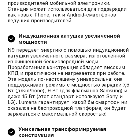
производителей мобильной электроники.
Станция может использоваться для подзарядки
как новых iPhone, так и Android-смартфонов
ведущих производителей.
Индукционная катушка увеличенной
мощности
N9 передает энергию с помощью индукционной
катушки увеличенного размера, изготовленной
из очищенной бескислородной меди.
Проработанная конструкция обладает высоким
КПД и практически не нагревается при работе.
Эта модель по-настоящему универсальна: она
поддерживает режимы с мощностью зарядки 7,5
Вт (для iPhone), 9 Вт (для флагманов Samsung) и
даже 15 Вт (этот стандарт используют Sony и
LG). Lumena гарантирует: какой бы смартфон ни
оказался на беспроводной платформе, он будет
заряжаться с максимальной скоростью!
Уникальная трансформируемая
конструкция