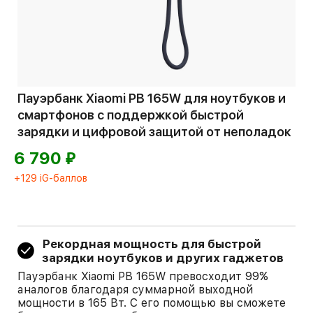
Пауэрбанк Xiaomi PB 165W для ноутбуков и
смартфонов с поддержкой быстрой
зарядки и цифровой защитой от неполадок
⃏
6 790
+129 iG-баллов
Рекордная мощность для быстрой
зарядки ноутбуков и других гаджетов
Пауэрбанк Xiaomi PB 165W превосходит 99%
аналогов благодаря суммарной выходной
мощности в 165 Вт. С его помощью вы сможете