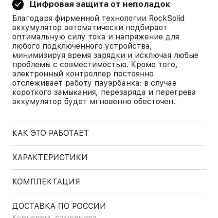
Цифровая защита от неполадок
Благодаря фирменной технологии RockSolid
аккумулятор автоматически подбирает
оптимальную силу тока и напряжение для
любого подключенного устройства,
минимизируя время зарядки и исключая любые
проблемы с совместимостью. Кроме того,
электронный контроллер постоянно
отслеживает работу пауэрбанка: в случае
короткого замыкания, перезаряда и перегрева
аккумулятор будет мгновенно обесточен.
КАК ЭТО РАБОТАЕТ
ХАРАКТЕРИСТИКИ
КОМПЛЕКТАЦИЯ
ДОСТАВКА ПО РОССИИ
Курьером, самовывоз