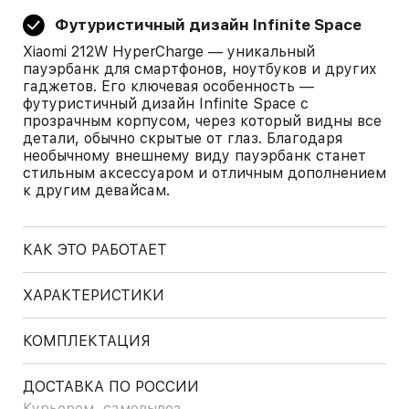
Футуристичный дизайн Infinite Space
Xiaomi 212W HyperCharge — уникальный
пауэрбанк для смартфонов, ноутбуков и других
гаджетов. Его ключевая особенность —
футуристичный дизайн Infinite Space с
прозрачным корпусом, через который видны все
детали, обычно скрытые от глаз. Благодаря
необычному внешнему виду пауэрбанк станет
стильным аксессуаром и отличным дополнением
к другим девайсам.
КАК ЭТО РАБОТАЕТ
ХАРАКТЕРИСТИКИ
КОМПЛЕКТАЦИЯ
ДОСТАВКА ПО РОССИИ
Курьером, самовывоз