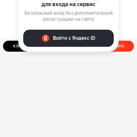
КУПИТЬ В ОДИН КЛИК
ДОБАВИТЬ В КОРЗИНУ