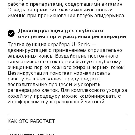
работе с препаратами, содержащими витамин
С, ведь он приносит максимальную пользу
именно при проникновении вглубь эпидермиса.
Дезинкрустация для глубокого
очищения пор и ускорения регенерации
Третья функция скрабера U-Sonic —
дезинкрустация с применением отрицательно
заряженных ионов. Воздействие постоянного
гальванического тока способствует глубокому
очищению пор от кожного жира и черных точек.
Дезинкрустация помогает нормализовать
работу сальных желез, предупредить
воспалительные процессы и ускорить
регенерацию клеток. Для комплексного ухода за
кожей эту процедуру можно комбинировать с
ионофорезом и ультразвуковой чисткой.
КАК ЭТО РАБОТАЕТ