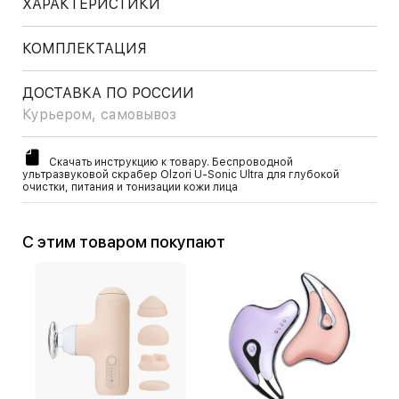
ХАРАКТЕРИСТИКИ
КОМПЛЕКТАЦИЯ
ДОСТАВКА ПО РОССИИ
Курьером, самовывоз
Скачать инструкцию к товару. Беспроводной
ультразвуковой скрабер Olzori U-Sonic Ultra для глубокой
очистки, питания и тонизации кожи лица
С этим товаром покупают