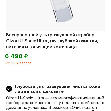
Беспроводной ультразвуковой скрабер
Olzori U-Sonic Ultra для глубокой очистки,
питания и тонизации кожи лица
⃏
6 490
+259 iG-баллов
Глубокая ультразвуковая чистка кожи
лица и зоны декольте
Olzori U-Sonic Ultra — это многофункциональный
прибор для комплексного ухода за кожей лица в
домашних условиях. В режиме «Очистка» он