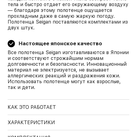
тела и быстро отдает его окружающему воздуху
— благодаря этому полотенце ощущается
прохладным даже в самую жаркую погоду.
Полотенца Seigan поставляются комплектами из
двух штук.
Настоящее японское качество
Все полотенца Seigan изготавливаются в Японии
и соответствуют строжайшим нормам
долговечности и безопасности. Инновационный
материал не электризуется, не вызывает
аллергических реакций и раздражения кожи.
Использовать полотенце могут как взрослые,
так и дети.
КАК ЭТО РАБОТАЕТ
ХАРАКТЕРИСТИКИ