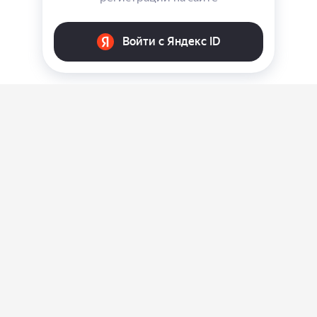
О нас
Ответы на вопросы
Персональные данные
Контакты
Оплата, доставка и возврат товара