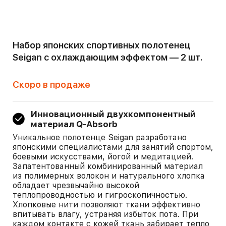
Набор японских спортивных полотенец
Seigan с охлаждающим эффектом — 2 шт.
Скоро в продаже
Инновационный двухкомпонентный
материал Q-Absorb
Уникальное полотенце Seigan разработано
японскими специалистами для занятий спортом,
боевыми искусствами, йогой и медитацией.
Запатентованный комбинированный материал
из полимерных волокон и натурального хлопка
обладает чрезвычайно высокой
теплопроводностью и гигроскопичностью.
Хлопковые нити позволяют ткани эффективно
впитывать влагу, устраняя избыток пота. При
каждом контакте с кожей ткань забирает тепло