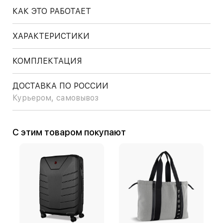
КАК ЭТО РАБОТАЕТ
ХАРАКТЕРИСТИКИ
КОМПЛЕКТАЦИЯ
ДОСТАВКА ПО РОССИИ
Курьером, самовывоз
С этим товаром покупают