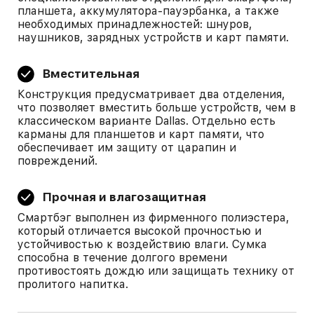
планшета, аккумулятора-пауэрбанка, а также
необходимых принадлежностей: шнуров,
наушников, зарядных устройств и карт памяти.
Вместительная
Конструкция предусматривает два отделения,
что позволяет вместить больше устройств, чем в
классическом варианте Dallas. Отдельно есть
карманы для планшетов и карт памяти, что
обеспечивает им защиту от царапин и
повреждений.
Прочная и влагозащитная
Смартбэг выполнен из фирменного полиэстера,
который отличается высокой прочностью и
устойчивостью к воздействию влаги. Сумка
способна в течение долгого времени
противостоять дождю или защищать технику от
пролитого напитка.