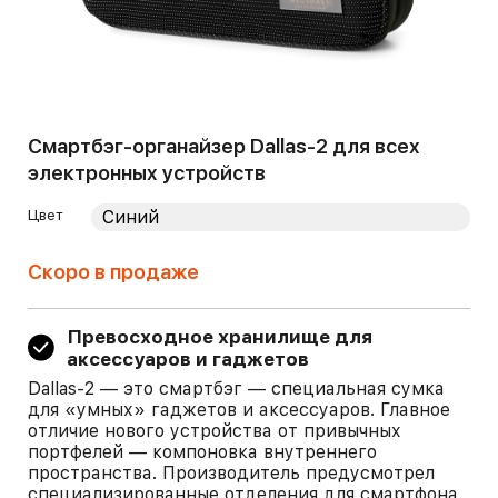
Смартбэг-органайзер Dallas-2 для всех
электронных устройств
Цвет
Скоро в продаже
Превосходное хранилище для
аксессуаров и гаджетов
Dallas-2 — это смартбэг — специальная сумка
для «умных» гаджетов и аксессуаров. Главное
отличие нового устройства от привычных
портфелей — компоновка внутреннего
пространства. Производитель предусмотрел
специализированные отделения для смартфона,