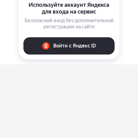
О нас
Ответы на вопросы