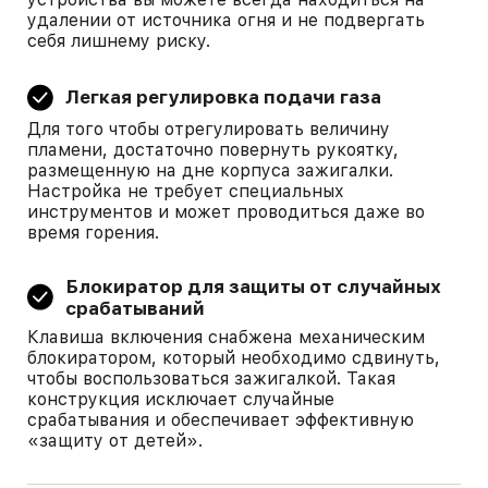
удалении от источника огня и не подвергать
себя лишнему риску.
Легкая регулировка подачи газа
Для того чтобы отрегулировать величину
пламени, достаточно повернуть рукоятку,
размещенную на дне корпуса зажигалки.
Настройка не требует специальных
инструментов и может проводиться даже во
время горения.
Блокиратор для защиты от случайных
срабатываний
Клавиша включения снабжена механическим
блокиратором, который необходимо сдвинуть,
чтобы воспользоваться зажигалкой. Такая
конструкция исключает случайные
срабатывания и обеспечивает эффективную
«защиту от детей».