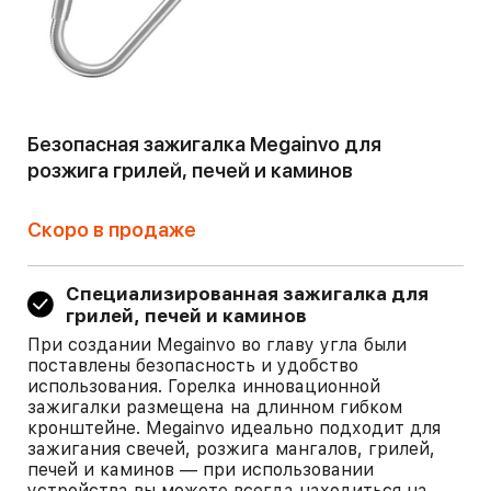
Безопасная зажигалка Megainvo для
розжига грилей, печей и каминов
Скоро в продаже
Специализированная зажигалка для
грилей, печей и каминов
При создании Megainvo во главу угла были
поставлены безопасность и удобство
использования. Горелка инновационной
зажигалки размещена на длинном гибком
кронштейне. Megainvo идеально подходит для
зажигания свечей, розжига мангалов, грилей,
печей и каминов — при использовании
устройства вы можете всегда находиться на