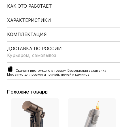
КАК ЭТО РАБОТАЕТ
ХАРАКТЕРИСТИКИ
КОМПЛЕКТАЦИЯ
ДОСТАВКА ПО РОССИИ
Курьером, самовывоз
Скачать инструкцию к товару. Безопасная зажигалка
Megainvo для розжига грилей, печей и каминов
Похожие товары