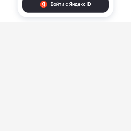
О нас
Ответы на вопросы
Персональные данные
Контакты
Оплата, доставка и возврат товара
Оферта
Политика конфиденциальности