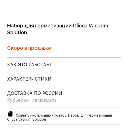
Набор для герметизации Clicca Vacuum
Solution
Скоро в продаже
КАК ЭТО РАБОТАЕТ
ХАРАКТЕРИСТИКИ
ДОСТАВКА ПО РОССИИ
Курьером, самовывоз
Скачать инструкцию к товару. Набор для герметизации
Clicca Vacuum Solution