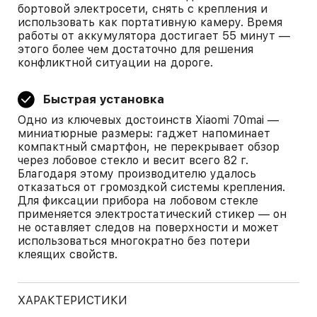
бортовой электросети, снять с крепления и
использовать как портативную камеру. Время
работы от аккумулятора достигает 55 минут —
этого более чем достаточно для решения
конфликтной ситуации на дороге.
Быстрая установка
Одно из ключевых достоинств Xiaomi 70mai —
миниатюрные размеры: гаджет напоминает
компактный смартфон, не перекрывает обзор
через лобовое стекло и весит всего 82 г.
Благодаря этому производителю удалось
отказаться от громоздкой системы крепления.
Для фиксации прибора на лобовом стекле
применяется электростатический стикер — он
не оставляет следов на поверхности и может
использоваться многократно без потери
клеящих свойств.
ХАРАКТЕРИСТИКИ