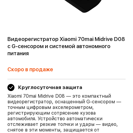
Видеорегистратор Xiaomi 70mai Midrive D08
с G-сенсором и системой автономного
питания
Скоро в продаже
Круглосуточная защита
Xiaomi 70mai Midrive D08 — это компактный
видеорегистратор, оснащенный G-сенсором —
точным цифровым акселерометром,
регистрирующим сотрясение кузова
автомобиля. Устройство автоматически
отслеживает резкие толчки и удары — видео,
снятое в эти моменты, защищается от