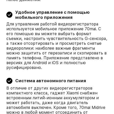
Удобное управление с помощью
мобильного приложения
Для управления работой видеорегистратора
используется мобильное приложение 70mai. С
его помощью вы можете выбрать формат
съемки, настроить чувствительность G-сенсора,
а также отсортировать и просмотреть снятые
видеоролики: наиболее важные фрагменты
можно защитить от перезаписи и скопировать в
память телефона. Приложение представлено в
версиях для Android и iOS и полностью
русифицировано.
Система автономного питания
В отличие от других видеорегистраторов
компактного класса, гаджет Xiaomi снабжен
встроенным литий-ионным аккумулятором и
может работать, даже когда двигатель
автомобиля выключен. Кроме того, 70mai Midrive
можно в любой момент отсоединить от