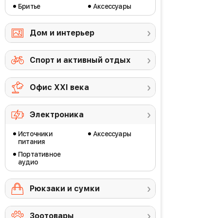
Бритье
Аксессуары
Дом и интерьер
Спорт и активный отдых
Офис ХХI века
Электроника
Источники
Аксессуары
питания
Портативное
аудио
Рюкзаки и сумки
Зоотовары