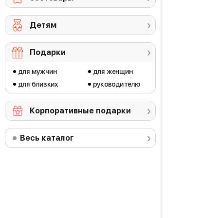
Детям
Подарки
для мужчин
для женщин
для близких
руководителю
Корпоративные подарки
Весь каталог