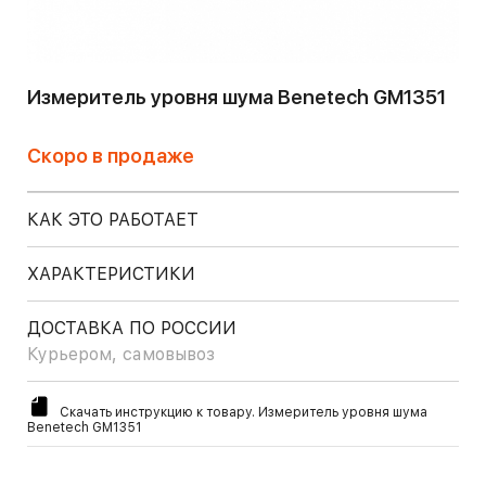
Измеритель уровня шума Benetech GM1351
Скоро в продаже
КАК ЭТО РАБОТАЕТ
ХАРАКТЕРИСТИКИ
ДОСТАВКА ПО РОССИИ
Курьером, самовывоз
Скачать инструкцию к товару. Измеритель уровня шума
Benetech GM1351