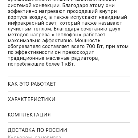
системой конвекции. Благодаря этому они
эффективно нагревают проходящий внутри
корпуса воздух, а также испускают невидимый
инфракрасный свет, который также называют
лучистым теплом. Благодаря сочетанию двух
методов нагрева «Теплофон» работает
максимально эффективно. Мощность
обогревателя составляет всего 700 Вт, при этом
по эффективности он превосходит
традиционные масляные радиаторы,
потребляющие более 1 кВт.
КАК ЭТО РАБОТАЕТ
ХАРАКТЕРИСТИКИ
КОМПЛЕКТАЦИЯ
ДОСТАВКА ПО РОССИИ
Курьером, самовывоз