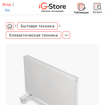
Вход
/
Рег.
Бытовая техника
Климатическая техника