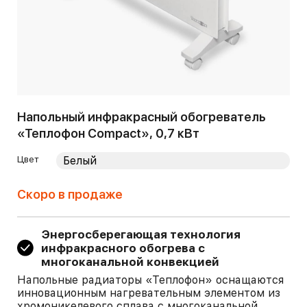
Напольный инфракрасный обогреватель
«Теплофон Compact», 0,7 кВт
Цвет
Скоро в продаже
Энергосберегающая технология
инфракрасного обогрева с
многоканальной конвекцией
Напольные радиаторы «Теплофон» оснащаются
инновационным нагревательным элементом из
хромоникелевого сплава с многоканальной