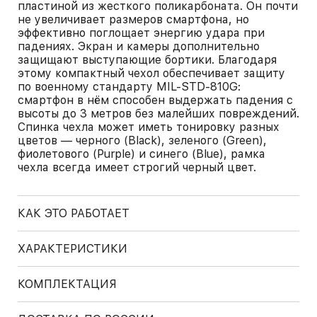
пластиной из жесткого поликарбоната. Он почти
не увеличивает размеров смартфона, но
эффективно поглощает энергию удара при
падениях. Экран и камеры дополнительно
защищают выступающие бортики. Благодаря
этому компактный чехол обеспечивает защиту
по военному стандарту MIL-STD-810G:
смартфон в нём способен выдержать падения с
высоты до 3 метров без малейших повреждений.
Спинка чехла может иметь тонировку разных
цветов — черного (Black), зеленого (Green),
фиолетового (Purple) и синего (Blue), рамка
чехла всегда имеет строгий черный цвет.
КАК ЭТО РАБОТАЕТ
ХАРАКТЕРИСТИКИ
КОМПЛЕКТАЦИЯ