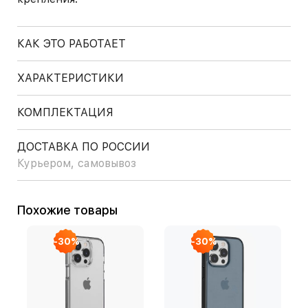
КАК ЭТО РАБОТАЕТ
ХАРАКТЕРИСТИКИ
КОМПЛЕКТАЦИЯ
ДОСТАВКА ПО РОССИИ
Курьером, самовывоз
Похожие товары
-30%
-30%