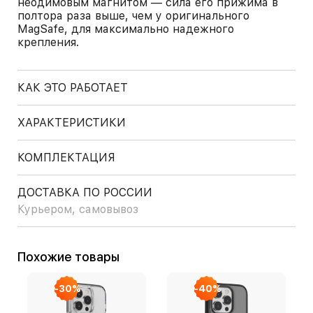
неодимовым магнитом — сила его прижима в
полтора раза выше, чем у оригинального
MagSafe, для максимально надежного
крепления.
КАК ЭТО РАБОТАЕТ
ХАРАКТЕРИСТИКИ
КОМПЛЕКТАЦИЯ
ДОСТАВКА ПО РОССИИ
Курьером, самовывоз
Похожие товары
-30%
-40%