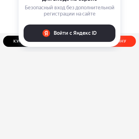
КУПИТЬ В ОДИН КЛИК
ДОБАВИТЬ В КОРЗИНУ
О нас