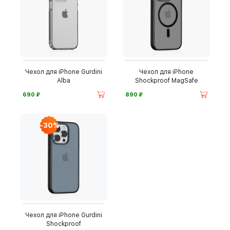
Чехол для iPhone Gurdini
Чехол для iPhone
Alba
Shockproof MagSafe
⃏
⃏
690
890
-30%
Чехол для iPhone Gurdini
Shockproof