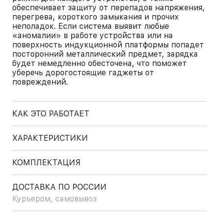
обеспечивает защиту от перепадов напряжения,
перегрева, короткого замыкания и прочих
неполадок. Если система выявит любые
«аномалии» в работе устройства или на
поверхность индукционной платформы попадет
посторонний металлический предмет, зарядка
будет немедленно обесточена, что поможет
уберечь дорогостоящие гаджеты от
повреждений.
КАК ЭТО РАБОТАЕТ
ХАРАКТЕРИСТИКИ
КОМПЛЕКТАЦИЯ
ДОСТАВКА ПО РОССИИ
Курьером, самовывоз