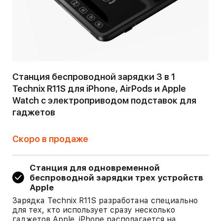
Станция беспроводной зарядки 3 в 1
Technix R11S для iPhone, AirPods и Apple
Watch с электроприводом подставок для
гаджетов
Скоро в продаже
Станция для одновременной
беспроводной зарядки трех устройств
Apple
Зарядка Technix R11S разработана специально
для тех, кто использует сразу несколько
гаджетов Apple. iPhone располагается на