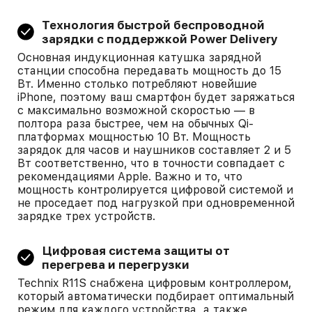
Технология быстрой беспроводной
зарядки с поддержкой Power Delivery
Основная индукционная катушка зарядной
станции способна передавать мощность до 15
Вт. Именно столько потребляют новейшие
iPhone, поэтому ваш смартфон будет заряжаться
с максимально возможной скоростью — в
полтора раза быстрее, чем на обычных Qi-
платформах мощностью 10 Вт. Мощность
зарядок для часов и наушников составляет 2 и 5
Вт соответственно, что в точности совпадает с
рекомендациями Apple. Важно и то, что
мощность контролируется цифровой системой и
не проседает под нагрузкой при одновременной
зарядке трех устройств.
Цифровая система защиты от
перегрева и перегрузки
Technix R11S снабжена цифровым контроллером,
который автоматически подбирает оптимальный
режим для каждого устройства, а также