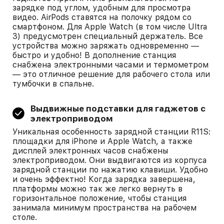
зарядке под углом, удобным для просмотра
видео. AirPods ставятся на полочку рядом со
смартфоном. Для Apple Watch (в том числе Ultra
3) предусмотрен специальный держатель. Все
устройства можно заряжать одновременно —
быстро и удобно! В дополнение станция
снабжена электронными часами и термометром
— это отличное решение для рабочего стола или
тумбочки в спальне.
Выдвижные подставки для гаджетов с
электроприводом
Уникальная особенность зарядной станции R11S:
площадки для iPhone и Apple Watch, а также
дисплей электронных часов снабжены
электроприводом. Они выдвигаются из корпуса
зарядной станции по нажатию клавиши. Удобно
и очень эффектно! Когда зарядка завершена,
платформы можно так же легко вернуть в
горизонтальное положение, чтобы станция
занимала минимум пространства на рабочем
столе.