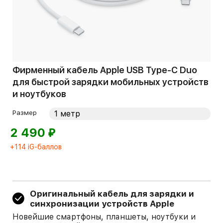
Фирменный кабель Apple USB Type-C Duo
для быстрой зарядки мобильных устройств
и ноутбуков
Размер
⃏
2 490
+114 iG-баллов
Оригинальный кабель для зарядки и
синхронизации устройств Apple
Новейшие смартфоны, планшеты, ноутбуки и