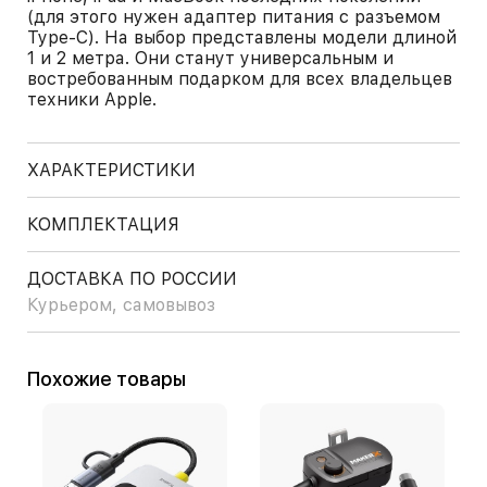
(для этого нужен адаптер питания с разъемом
Type-C). На выбор представлены модели длиной
1 и 2 метра. Они станут универсальным и
востребованным подарком для всех владельцев
техники Apple.
ХАРАКТЕРИСТИКИ
КОМПЛЕКТАЦИЯ
ДОСТАВКА ПО РОССИИ
Курьером, самовывоз
Похожие товары