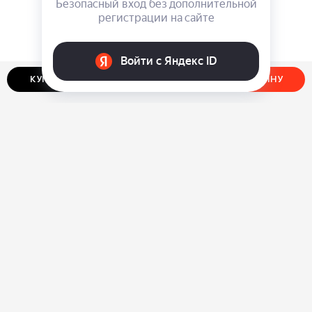
КУПИТЬ В ОДИН КЛИК
ДОБАВИТЬ В КОРЗИНУ
О нас