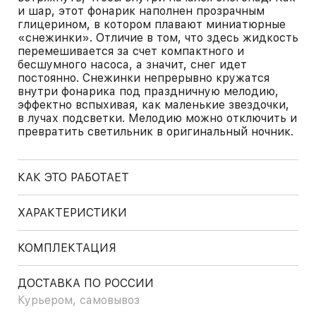
и шар, этот фонарик наполнен прозрачным
глицерином, в котором плавают миниатюрные
«снежинки». Отличие в том, что здесь жидкость
перемешивается за счет компактного и
бесшумного насоса, а значит, снег идет
постоянно. Снежинки непрерывно кружатся
внутри фонарика под праздничную мелодию,
эффектно вспыхивая, как маленькие звездочки,
в лучах подсветки. Мелодию можно отключить и
превратить светильник в оригинальный ночник.
КАК ЭТО РАБОТАЕТ
ХАРАКТЕРИСТИКИ
КОМПЛЕКТАЦИЯ
ДОСТАВКА ПО РОССИИ
Курьером, самовывоз