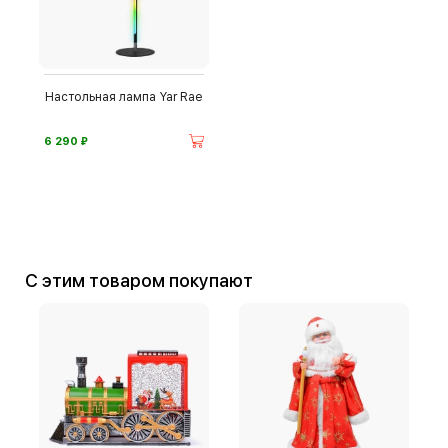
Настольная лампа Yar Rae
⃏
6 290
С этим товаром покупают