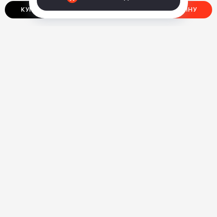
КУПИТЬ В ОДИН КЛИК
ДОБАВИТЬ В КОРЗИНУ
О нас
Ответы на вопросы
Персональные данные
Контакты