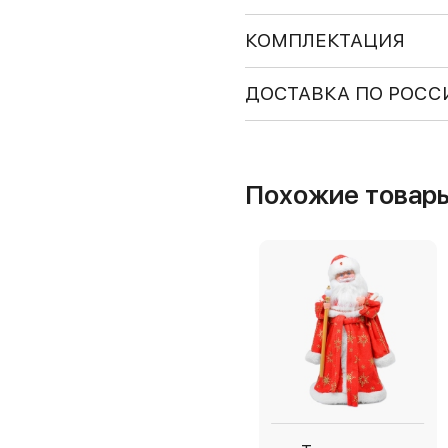
КОМПЛЕКТАЦИЯ
ДОСТАВКА ПО РОСС
Похожие товар