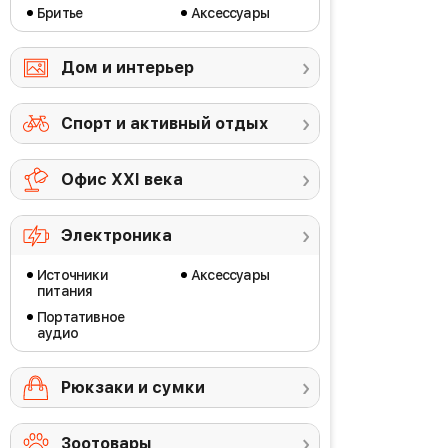
Бритье
Аксессуары
Дом и интерьер
Спорт и активный отдых
Офис ХХI века
Электроника
Источники
Аксессуары
питания
Портативное
аудио
Рюкзаки и сумки
Зоотовары