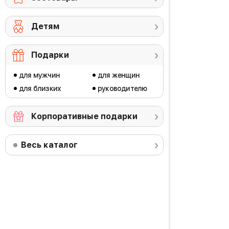
Детям
Подарки
для мужчин
для женщин
для близких
руководителю
Корпоративные подарки
Весь каталог