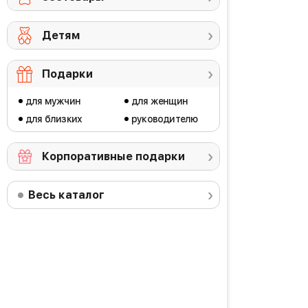
Детям
Подарки
для мужчин
для женщин
для близких
руководителю
Корпоративные подарки
Весь каталог