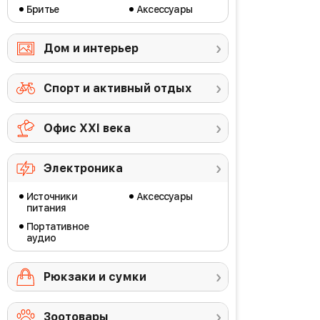
Бритье
Аксессуары
Дом и интерьер
Спорт и активный отдых
Офис ХХI века
Электроника
Источники
Аксессуары
питания
Портативное
аудио
Рюкзаки и сумки
Зоотовары