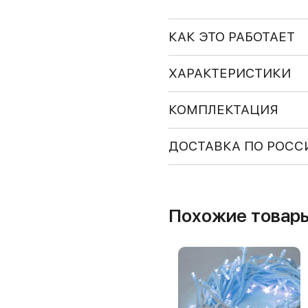
КАК ЭТО РАБОТАЕТ
ХАРАКТЕРИСТИКИ
КОМПЛЕКТАЦИЯ
ДОСТАВКА ПО РОСС
Похожие товар