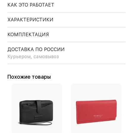
КАК ЭТО РАБОТАЕТ
ХАРАКТЕРИСТИКИ
КОМПЛЕКТАЦИЯ
ДОСТАВКА ПО РОССИИ
Курьером, самовывоз
Похожие товары