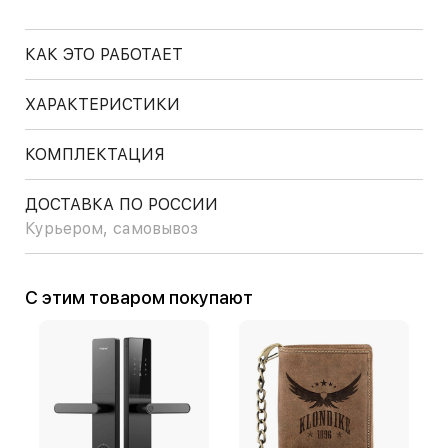
КАК ЭТО РАБОТАЕТ
ХАРАКТЕРИСТИКИ
КОМПЛЕКТАЦИЯ
ДОСТАВКА ПО РОССИИ
Курьером, самовывоз
С этим товаром покупают