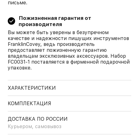
письме.
Пожизненная гарантия от
производителя
Вы можете быть уверены в безупречном
качестве и надежности пишущих инструментов
FranklinCovey, ведь производитель
предоставляет пожизненную гарантию
владельцам эксклюзивных аксессуаров. Набор
FC0031-1 поставляется в фирменной подарочной
упаковке.
ХАРАКТЕРИСТИКИ
КОМПЛЕКТАЦИЯ
ДОСТАВКА ПО РОССИИ
Курьером, самовывоз